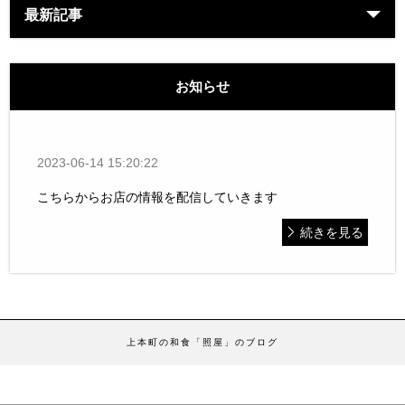
最新記事
お知らせ
2023-06-14 15:20:22
こちらからお店の情報を配信していきます
続きを見る
上本町の和食「照屋」のブログ